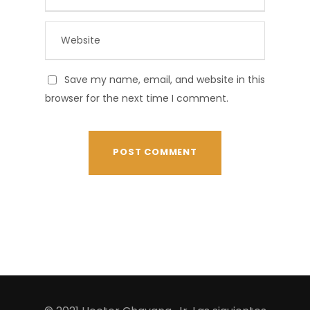
Save my name, email, and website in this
browser for the next time I comment.