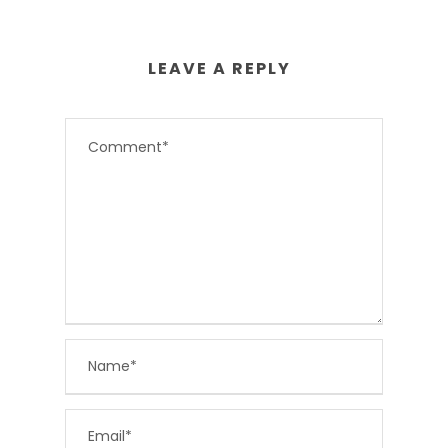
LEAVE A REPLY